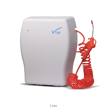
Listo