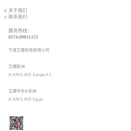
关于我们
联系我们
服务热线：
0574-89011155
宁波艾康机电有限公司
艾康欧洲
ICANCLAVE Europe,S.L.
艾康中东&非洲
ICANCLAVE Egypt