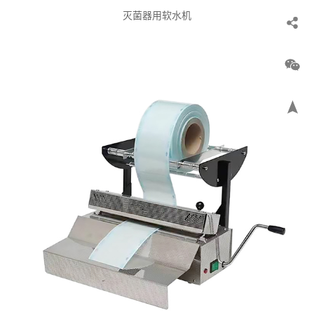
灭菌器用软水机