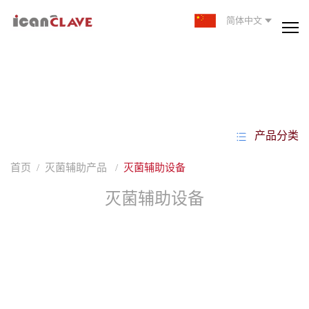
简体中文
产品分类
首页
/
灭菌辅助产品
/
灭菌辅助设备
灭菌辅助设备