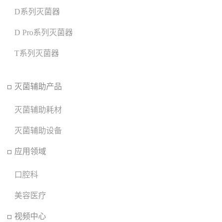
D系列灭菌器
D Pro系列灭菌器
T系列灭菌器
灭菌辅助产品
灭菌辅助耗材
灭菌辅助设备
应用领域
口腔科
美容医疗
视频中心