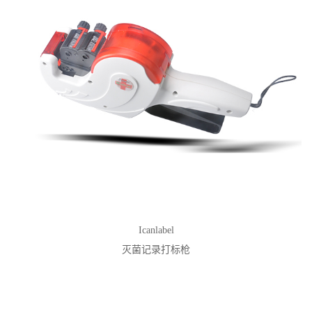
Icanlabel
灭菌记录打标枪